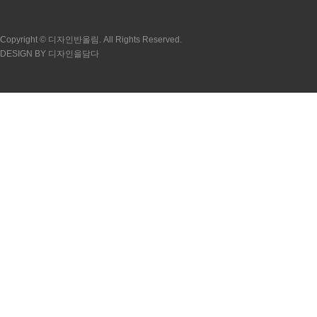
Copyright © 디자인반올림. All Rights Reserved.
DESIGN BY 디자인을담다