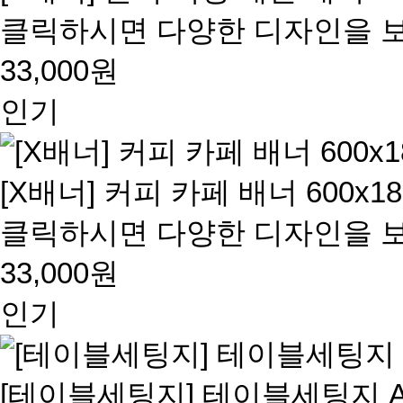
클릭하시면 다양한 디자인을 보
33,000원
인기
[X배너] 커피 카페 배너 600x18
클릭하시면 다양한 디자인을 보
33,000원
인기
[테이블세팅지] 테이블세팅지 A4