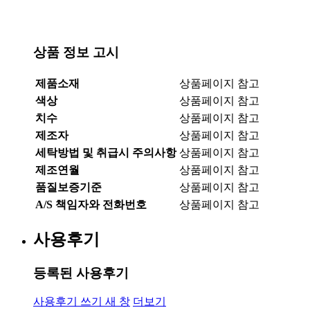
상품 정보 고시
제품소재
상품페이지 참고
색상
상품페이지 참고
치수
상품페이지 참고
제조자
상품페이지 참고
세탁방법 및 취급시 주의사항
상품페이지 참고
제조연월
상품페이지 참고
품질보증기준
상품페이지 참고
A/S 책임자와 전화번호
상품페이지 참고
사용후기
등록된 사용후기
사용후기 쓰기
새 창
더보기