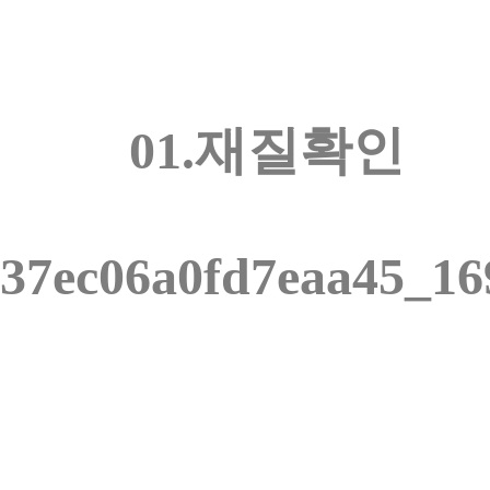
01.재질확인